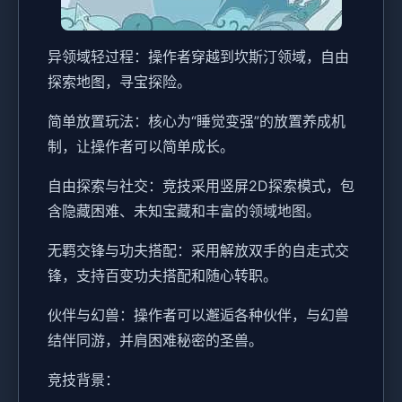
异领域轻过程：操作者穿越到坎斯汀领域，自由
探索地图，寻宝探险。
简单放置玩法：核心为“睡觉变强”的放置养成机
制，让操作者可以简单成长。
自由探索与社交：竞技采用竖屏2D探索模式，包
含隐藏困难、未知宝藏和丰富的领域地图。
无羁交锋与功夫搭配：采用解放双手的自走式交
锋，支持百变功夫搭配和随心转职。
伙伴与幻兽：操作者可以邂逅各种伙伴，与幻兽
结伴同游，并肩困难秘密的圣兽。
竞技背景：