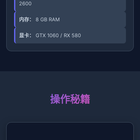
2600
内存：
8 GB RAM
显卡：
GTX 1060 / RX 580
操作秘籍