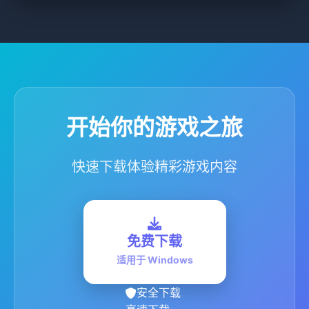
开始你的游戏之旅
快速下载体验精彩游戏内容
免费下载
适用于 Windows
安全下载