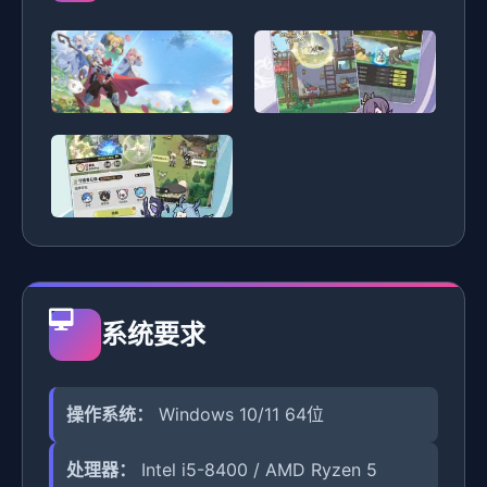
系统要求
操作系统：
Windows 10/11 64位
处理器：
Intel i5-8400 / AMD Ryzen 5