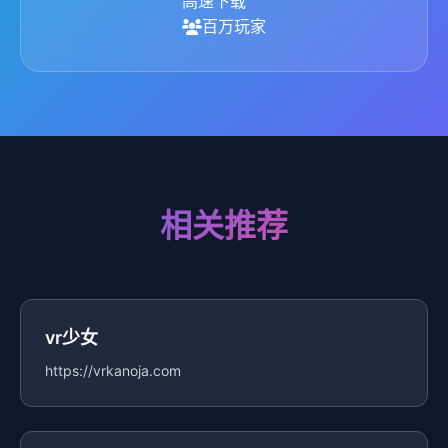
高速下载
百万玩家
相关推荐
vr少女
https://vrkanoja.com