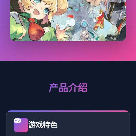
产品介绍
游戏特色