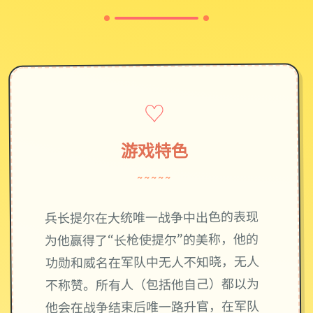
♡
游戏特色
~~~~~
兵长提尔在大统唯一战争中出色的表现
为他赢得了“长枪使提尔”的美称，他的
功勋和威名在军队中无人不知晓，无人
不称赞。所有人（包括他自己）都以为
他会在战争结束后唯一路升官，在军队