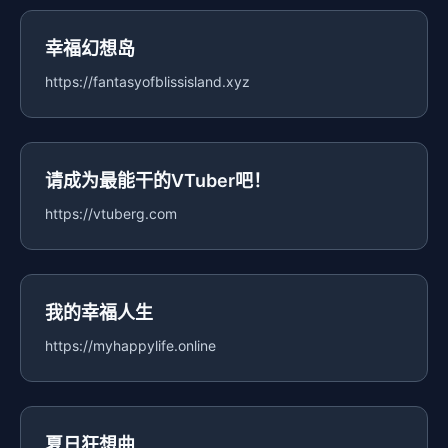
幸福幻想岛
https://fantasyofblissisland.xyz
请成为最能干的VTuber吧！
https://vtuberg.com
我的幸福人生
https://myhappylife.online
夏日狂想曲