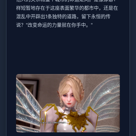
样短暂地存在于这座表面繁华的都市中，还是在
混乱中开辟出1条独特的道路，留下永恒的传
说？"改变命运的力量就在你手中。"