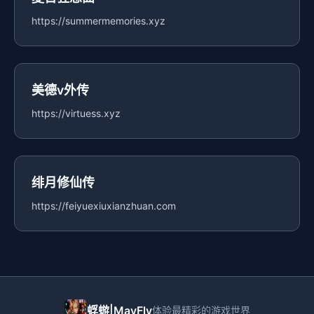
https://summermemories.xyz
美德v外传
https://virtuess.xyz
绯月修仙传
https://feiyuexiuxianzhuan.com
蜉蝣|MayFly
体验最精彩的游戏世界