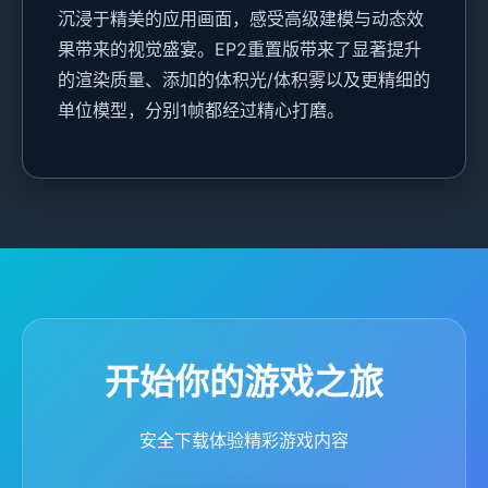
沉浸于精美的应用画面，感受高级建模与动态效
果带来的视觉盛宴。EP2重置版带来了显著提升
的渲染质量、添加的体积光/体积雾以及更精细的
单位模型，分别1帧都经过精心打磨。
开始你的游戏之旅
安全下载体验精彩游戏内容