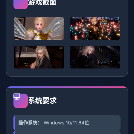
游戏截图
系统要求
操作系统：
Windows 10/11 64位