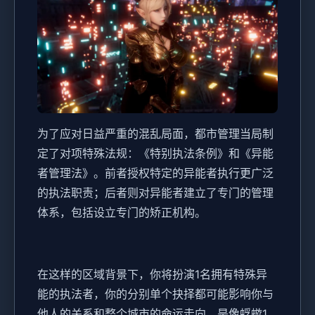
为了应对日益严重的混乱局面，都市管理当局制
定了对项特殊法规：《特别执法条例》和《异能
者管理法》。前者授权特定的异能者执行更广泛
的执法职责；后者则对异能者建立了专门的管理
体系，包括设立专门的矫正机构。
在这样的区域背景下，你将扮演1名拥有特殊异
能的执法者，你的分别单个抉择都可能影响你与
他人的关系和整个城市的命运走向。是像蜉蝣1