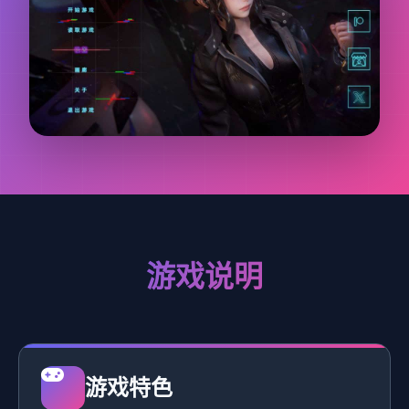
游戏说明
游戏特色