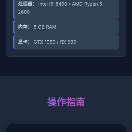
处理器：
Intel i5-8400 / AMD Ryzen 5
2600
内存：
8 GB RAM
显卡：
GTX 1060 / RX 580
操作指南