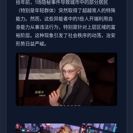
拾年前，1场隐秘事件导致城市中的部分居民
（特别是年轻群体）突然取得了超越常人的特殊
能力。然而，这些异能者中的1些人开端利用自
身能力从事违法行为，特别是针对上层区域的富
裕阶层。这种现象引发了社会秩序的动荡，治安
形势日益严峻。