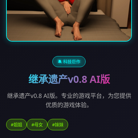
🔕 科技巨作
继承遗产v0.8 AI版
继承遗产v0.8 AI版。专业的游戏平台，为您提供
优质的游戏体验。
#姐姐
#母女
#妹妹