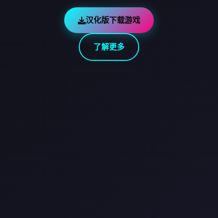
汉化版下载游戏
了解更多