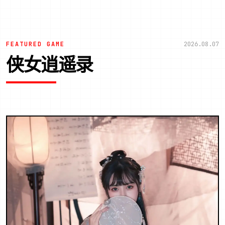
FEATURED GAME
2026.08.07
侠女逍遥录