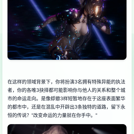
在这样的领域背景下，你将扮演3名拥有特殊异能的执法
者，你的各唯3抉择都可能影响你与他人的关系和整个城
市的命运走向。是像蜉蝣3样短暂地存在于这座表面繁华
的都市中，还是在混乱中开辟出3条独特的道路，留下永
恒的传说？"改变命运的力量就在你手中。"