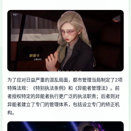
为了应对日益严重的混乱局面，都市管理当局制定了2项
特殊法规：《特别执法条例》和《异能者管理法》。前
者授权特定的异能者执行更广泛的执法职责；后者则对
异能者建立了专门的管理体系，包括设立专门的矫正机
构。