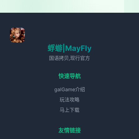
蜉蝣|MayFly
国语拷贝,现行官方
快速导航
galGame介绍
玩法攻略
马上下载
友情链接