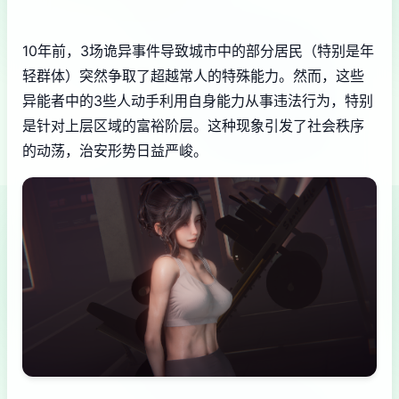
10年前，3场诡异事件导致城市中的部分居民（特别是年
轻群体）突然争取了超越常人的特殊能力。然而，这些
异能者中的3些人动手利用自身能力从事违法行为，特别
是针对上层区域的富裕阶层。这种现象引发了社会秩序
的动荡，治安形势日益严峻。