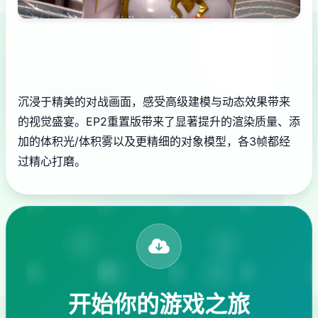
沉浸于精美的对战画面，感受高级建模与动态效果带来
的视觉盛宴。EP2重置版带来了显著提升的渲染质量、添
加的体积光/体积雾以及更精细的对象模型，各3帧都经
过精心打磨。
开始你的游戏之旅