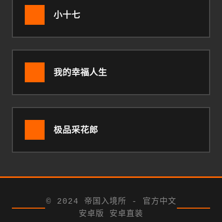
小十七
我的幸福人生
极品采花郎
© 2024 帝国入境所 - 官方中文
安卓版 安卓直装