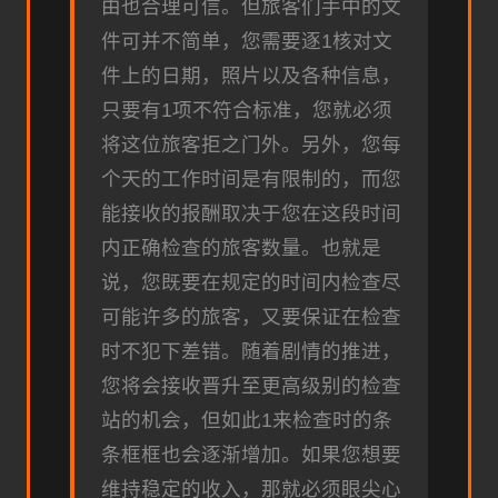
由也合理可信。但旅客们手中的文
件可并不简单，您需要逐1核对文
件上的日期，照片以及各种信息，
只要有1项不符合标准，您就必须
将这位旅客拒之门外。另外，您每
个天的工作时间是有限制的，而您
能接收的报酬取决于您在这段时间
内正确检查的旅客数量。也就是
说，您既要在规定的时间内检查尽
可能许多的旅客，又要保证在检查
时不犯下差错。随着剧情的推进，
您将会接收晋升至更高级别的检查
站的机会，但如此1来检查时的条
条框框也会逐渐增加。如果您想要
维持稳定的收入，那就必须眼尖心