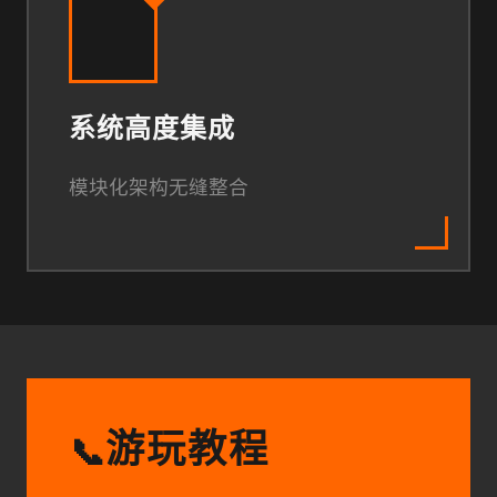
系统高度集成
模块化架构无缝整合
游玩教程
📞