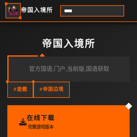
帝国入境所
帝国入境所
官方国语,门户,当前版,国语获取
#遊戲
#帝国边境
在线下载
完整游戏版本