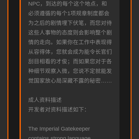
NPC，到达的每个这个地点，和
必须遵循的每个1项规章制度都会
为之后的剧情埋下伏笔，而您对待
这些人事物的态度则会影响整个剧
情的走向。如果你在工作中表现得
从容得体，您就会成为能令长官们
刮目相看的才俊；而如果您对于各
种细节观察入微，您说不定就能发
觉国家放心局深藏不露的秘密……
成人资料描述
开发者对资料描述如下：
The Imperial Gatekeeper
contains strong language.