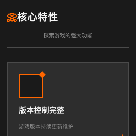
📀
核心特性
探索游戏的强大功能
版本控制完整
游戏版本持续更新维护