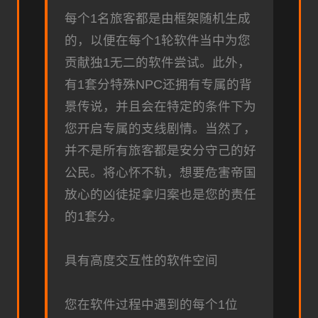
每个1名旅客都是由框架随机生成
的，以便在每个1轮软件当中为您
贡献独1无二的软件尝试。此外，
有1套分特殊NPC还拥有专属的背
景传说，并且会在特定的条件下为
您开启专属的支线剧情。当然了，
并不是所有旅客都是安分守己的好
公民。将心怀不轨，想要危害帝国
放心的凶徒捉拿归案也是您的责任
的1套分。
具有高度交互性的软件空间
您在软件过程中遇到的每个1位