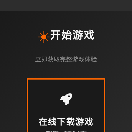
☀️
开始游戏
立即获取完整游戏体验
在线下载游戏