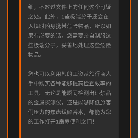
细，不放过文件上的任何这个可疑
之处。此外，1些极端分子还会在
入境时随身携带危险物品，所以如
果有必要的话，您需要亲自制服这
些极端分子，妥善地处理这些危险
物品。
您也可以利用您的工资从旅行商人
手中购买各种能够提高检查效率的
工具。无论是能瞬间检测出违禁品
的金属探测仪，还是能够降低旅客
们压力的焦虑缓解香水，都能为您
的工作打开1扇扇便利之门！