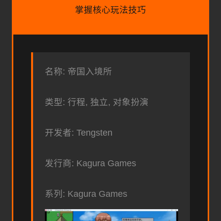
掌握核心玩法技巧
名称: 帝国入境所
类型: 行程, 独立, 对象扮演
开发者: Tengsten
发行商: Kagura Games
系列: Kagura Games