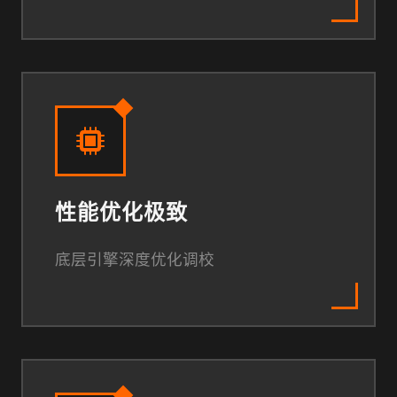
性能优化极致
底层引擎深度优化调校