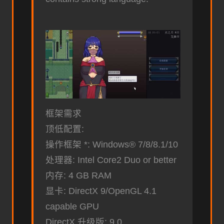
框架需求
顶低配置:
操作框架 *: Windows® 7/8/8.1/10
处理器: Intel Core2 Duo or better
内存: 4 GB RAM
显卡: DirectX 9/OpenGL 4.1
capable GPU
DirectX 升级版: 9.0