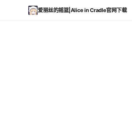
爱丽丝的摇篮|Alice in Cradle官网下载