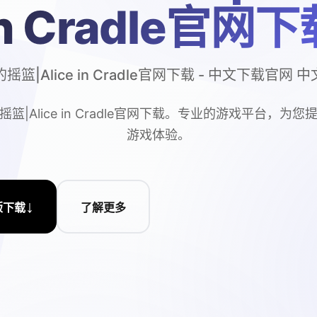
in Cradle官网下
摇篮|Alice in Cradle官网下载 - 中文下载官网 
篮|Alice in Cradle官网下载。专业的游戏平台，为
游戏体验。
↓
版下载
了解更多