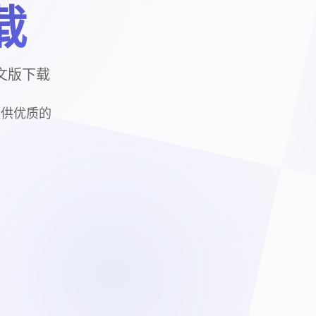
载
中文版下载
您提供优质的