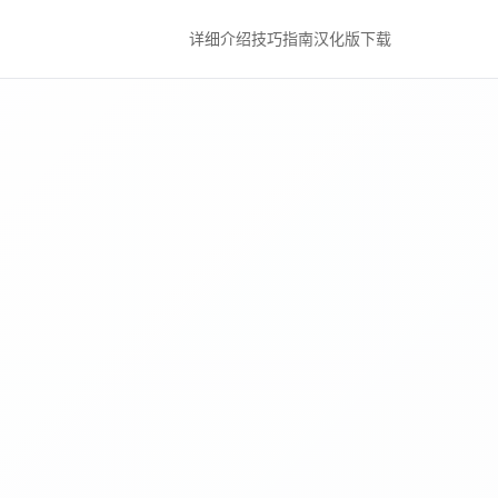
详细介绍
技巧指南
汉化版下载