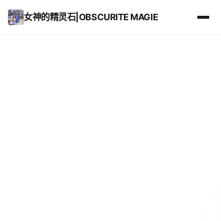
女神的精灵石|OBSCURITE MAGIE