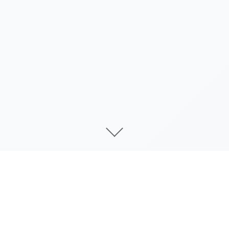
galGame介绍