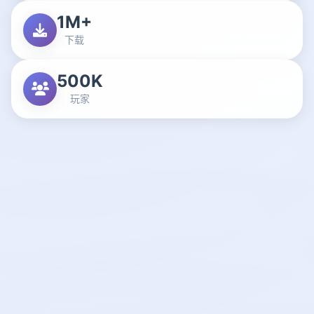
1M+
下载
500K
玩家