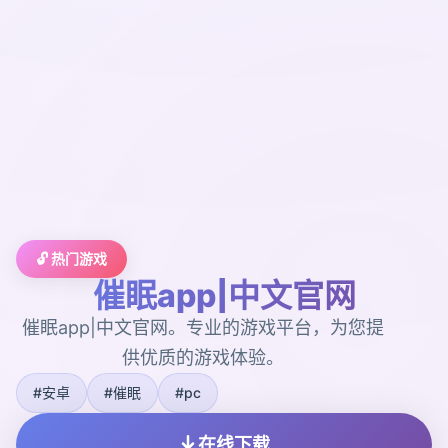
🔓 热门游戏
催眠app|中文官网
催眠app|中文官网。专业的游戏平台，为您提
供优质的游戏体验。
#安卓
#催眠
#pc
在线下载