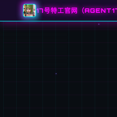
17号特工官网（AGENT1