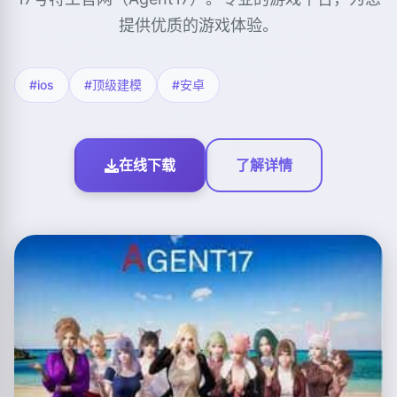
提供优质的游戏体验。
#ios
#顶级建模
#安卓
在线下载
了解详情