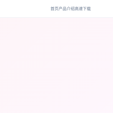
首页
产品介绍
高速下载