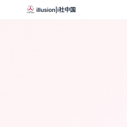
illusion|i社中国