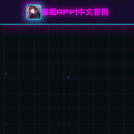
催眠APP|中文官网