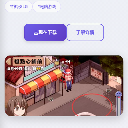
#神级SLG
#电脑游戏
现在下载
了解详情