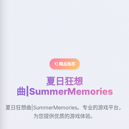
🧻 精品推荐
夏日狂想
曲|SummerMemories
夏日狂想曲|SummerMemories。专业的游戏平台，
为您提供优质的游戏体验。