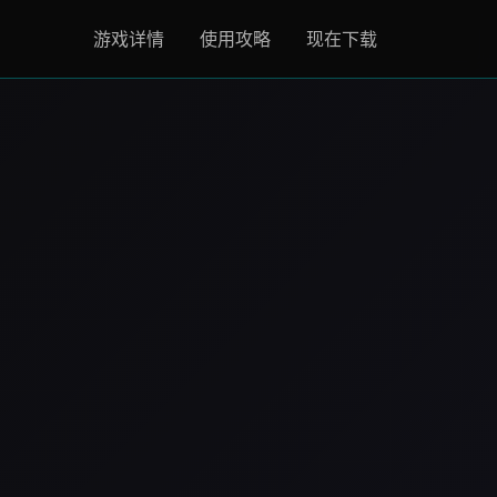
游戏详情
使用攻略
现在下载