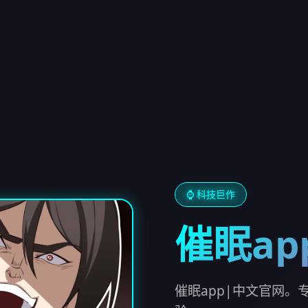
⌚ 科技巨作
催眠ap
催眠app|中文官网