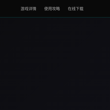
游戏详情
使用攻略
在线下载