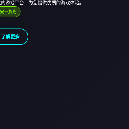
15。专业的游戏平台，为您提供优质的游戏体验。
#安卓游戏
了解更多