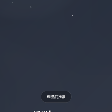
🎼 热门推荐