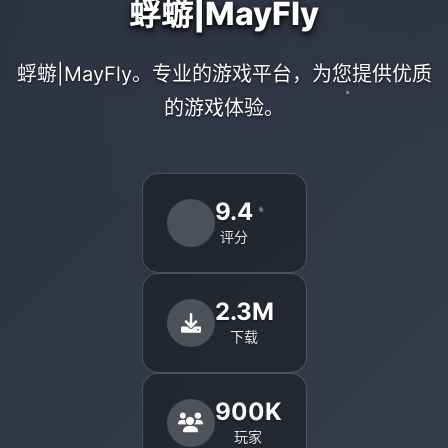
蜉蝣|MayFly
蜉蝣|MayFly。专业的游戏平台，为您提供优质
的游戏体验。
9.4
评分
2.3M
下载
900K
玩家