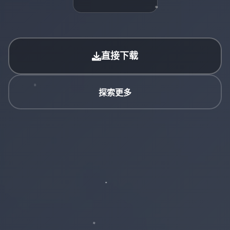
直接下载
探索更多