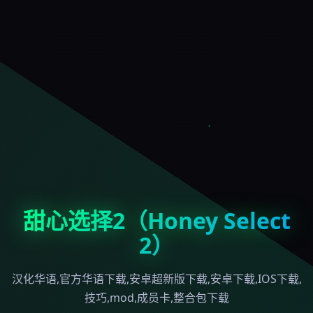
甜心选择2（Honey Select
2）
汉化华语,官方华语下载,安卓超新版下载,安卓下载,IOS下载,
技巧,mod,成员卡,整合包下载