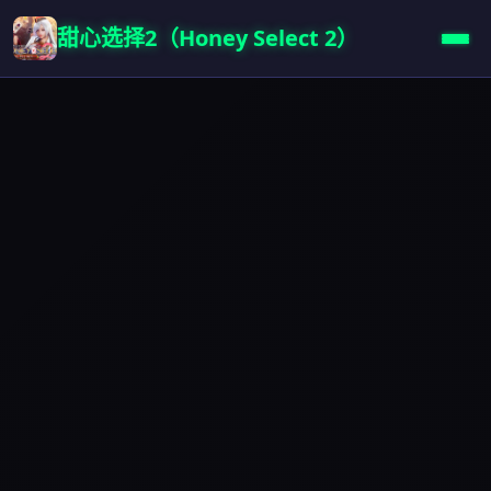
甜心选择2（Honey Select 2）