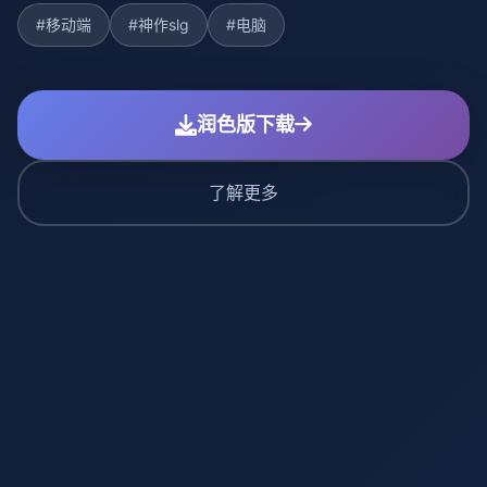
#移动端
#神作slg
#电脑
润色版下载
了解更多